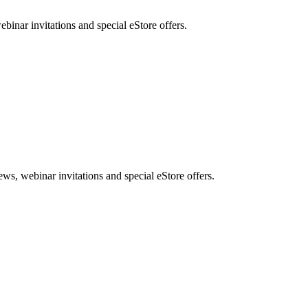
nar invitations and special eStore offers.
, webinar invitations and special eStore offers.