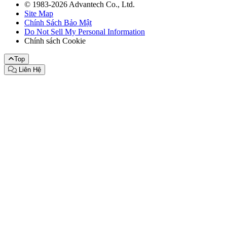
© 1983-2026 Advantech Co., Ltd.
Site Map
Chính Sách Bảo Mật
Do Not Sell My Personal Information
Chính sách Cookie
Top
Liên Hệ