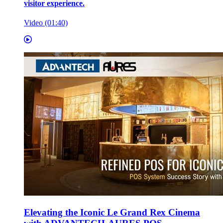
visitor experience.
Video (01:40)
Elevating the Iconic Le Grand Rex Cinema