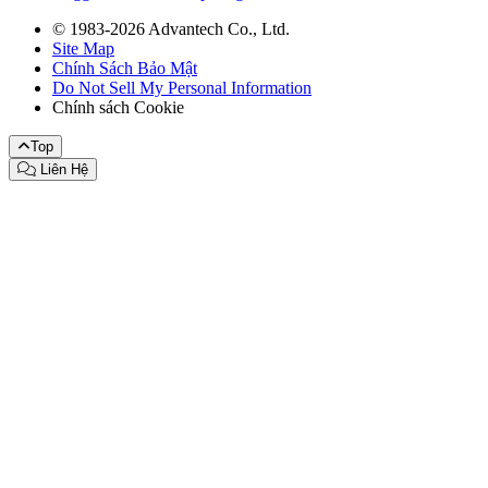
© 1983-2026 Advantech Co., Ltd.
Site Map
Chính Sách Bảo Mật
Do Not Sell My Personal Information
Chính sách Cookie
Top
Liên Hệ