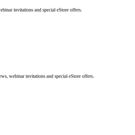
nar invitations and special eStore offers.
, webinar invitations and special eStore offers.