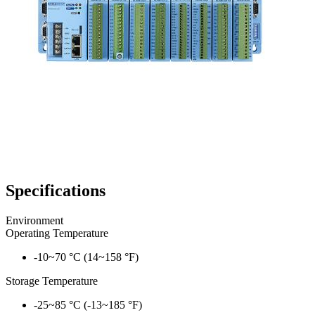
Specifications
Environment
Operating Temperature
-10~70 °C (14~158 °F)
Storage Temperature
-25~85 °C (-13~185 °F)