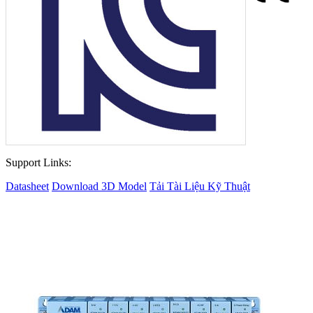
Support Links:
Datasheet
Download 3D Model
Tải Tài Liệu Kỹ Thuật