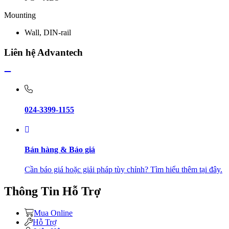
Mounting
Wall, DIN-rail
Liên hệ Advantech
024-3399-1155
Bán hàng & Báo giá
Cần báo giá hoặc giải pháp tùy chỉnh? Tìm hiểu thêm tại đây.
Thông Tin Hỗ Trợ
Mua Online
Hỗ Trợ