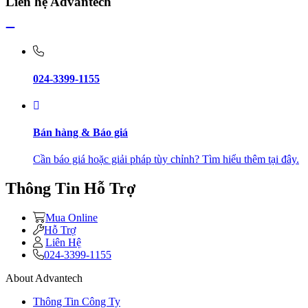
Liên hệ Advantech
024-3399-1155
Bán hàng & Báo giá
Cần báo giá hoặc giải pháp tùy chỉnh? Tìm hiểu thêm tại đây.
Thông Tin Hỗ Trợ
Mua Online
Hỗ Trợ
Liên Hệ
024-3399-1155
About Advantech
Thông Tin Công Ty