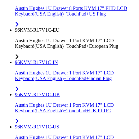
Austin Hughes 1U Drawer 8 Ports KVM 17" FHD LCD
Keybaord(USA English)+TouchPad+US Plug
96KVM-R17V1C-EU
Austin Hughes 1U Drawer 1 Port KVM 17" LCD
Keybaord(USA English)+TouchPad+European Plug
96KVM-R17V1C-IN
Austin Hughes 1U Drawer 1 Port KVM 17" LCD
Keybaord(USA English)+TouchPad+Indian Plug
96KVM-R17V1C-UK
Austin Hughes 1U Drawer 1 Port KVM 17" LCD
Keybaord(USA English)+TouchPad+UK PLUG
96KVM-R17V1C-US
Austin Hughes 1U Drawer 1 Port KVM 17" LCD