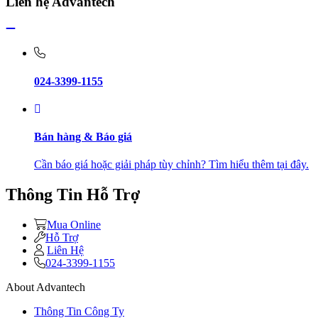
Liên hệ Advantech
024-3399-1155
Bán hàng & Báo giá
Cần báo giá hoặc giải pháp tùy chỉnh? Tìm hiểu thêm tại đây.
Thông Tin Hỗ Trợ
Mua Online
Hỗ Trợ
Liên Hệ
024-3399-1155
About Advantech
Thông Tin Công Ty