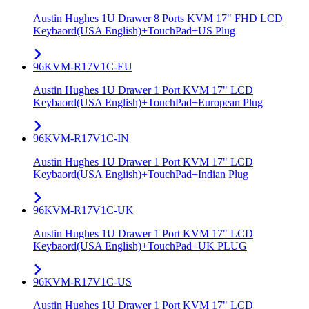
Austin Hughes 1U Drawer 8 Ports KVM 17" FHD LCD
Keybaord(USA English)+TouchPad+US Plug
96KVM-R17V1C-EU
Austin Hughes 1U Drawer 1 Port KVM 17" LCD
Keybaord(USA English)+TouchPad+European Plug
96KVM-R17V1C-IN
Austin Hughes 1U Drawer 1 Port KVM 17" LCD
Keybaord(USA English)+TouchPad+Indian Plug
96KVM-R17V1C-UK
Austin Hughes 1U Drawer 1 Port KVM 17" LCD
Keybaord(USA English)+TouchPad+UK PLUG
96KVM-R17V1C-US
Austin Hughes 1U Drawer 1 Port KVM 17" LCD