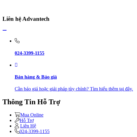
Liên hệ Advantech
024-3399-1155
Bán hàng & Báo giá
Cần báo giá hoặc giải pháp tùy chỉnh? Tìm hiểu thêm tại đây.
Thông Tin Hỗ Trợ
Mua Online
Hỗ Trợ
Liên Hệ
024-3399-1155