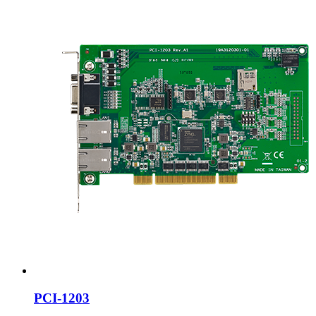
PCI-1203