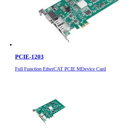
PCIE-1203
Full Function EtherCAT PCIE MDevice Card