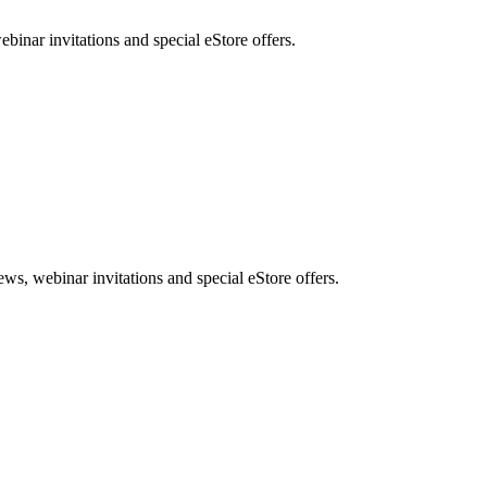
nar invitations and special eStore offers.
, webinar invitations and special eStore offers.