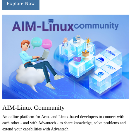
Explore Now
AIM-Linux Community
An online platform for Arm- and Linux-based developers to connect with
each other - and with Advantech - to share knowledge, solve problems and
extend your capabilities with Advantech.