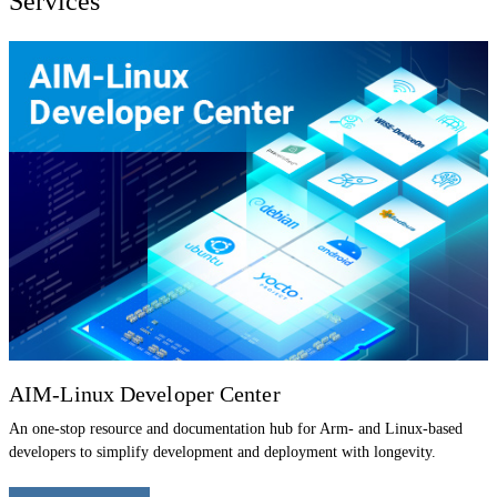
Services
AIM-Linux Developer Center
An one-stop resource and documentation hub for Arm- and Linux-based
developers to simplify development and deployment with longevity.