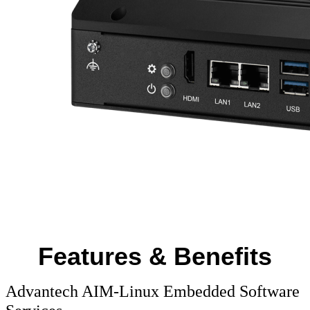
Features & Benefits
Advantech AIM-Linux Embedded Software