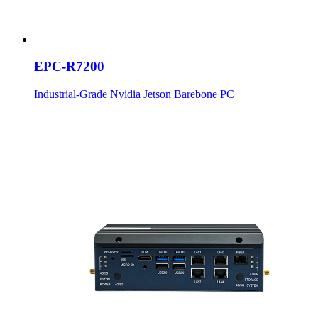
EPC-R7200
Industrial-Grade Nvidia Jetson Barebone PC