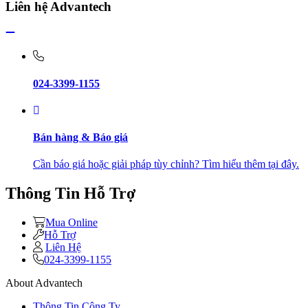
Liên hệ Advantech
024-3399-1155
Bán hàng & Báo giá
Cần báo giá hoặc giải pháp tùy chỉnh? Tìm hiểu thêm tại đây.
Thông Tin Hỗ Trợ
Mua Online
Hỗ Trợ
Liên Hệ
024-3399-1155
About Advantech
Thông Tin Công Ty