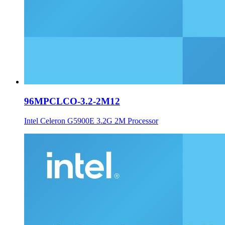
96MPCLCO-3.2-2M12
Intel Celeron G5900E 3.2G 2M Processor