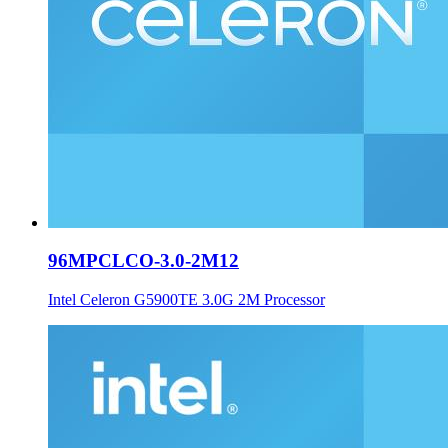
96MPCLCO-3.0-2M12
Intel Celeron G5900TE 3.0G 2M Processor