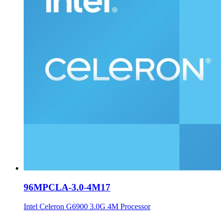
96MPCLA-3.0-4M17
Intel Celeron G6900 3.0G 4M Processor