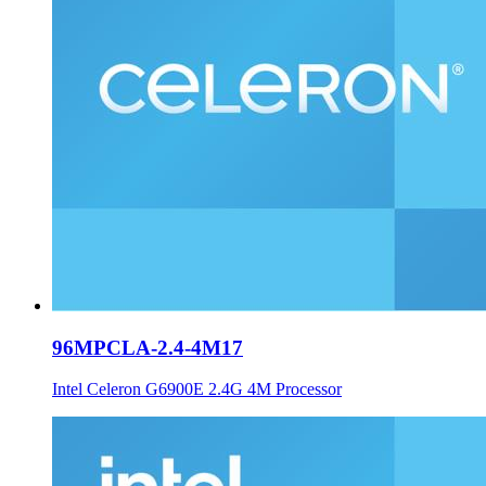
96MPCLA-2.4-4M17
Intel Celeron G6900E 2.4G 4M Processor