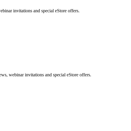
nar invitations and special eStore offers.
, webinar invitations and special eStore offers.