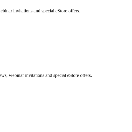
nar invitations and special eStore offers.
, webinar invitations and special eStore offers.