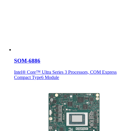
SOM-6886
Intel® Core™ Ultra Series 3 Processors, COM Express
Compact Type6 Module