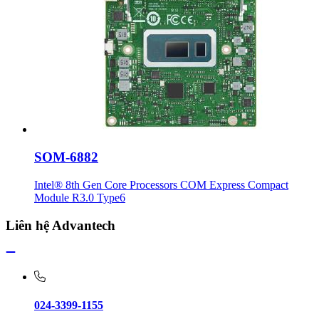
SOM-6882
Intel® 8th Gen Core Processors COM Express Compact
Module R3.0 Type6
Liên hệ Advantech
024-3399-1155