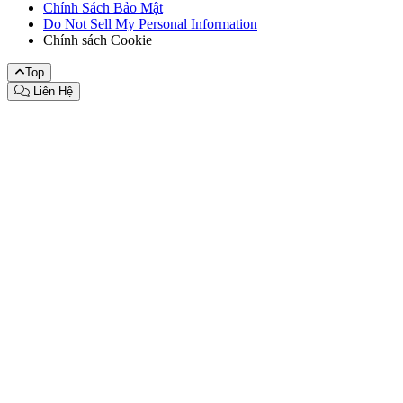
Chính Sách Bảo Mật
Do Not Sell My Personal Information
Chính sách Cookie
Top
Liên Hệ