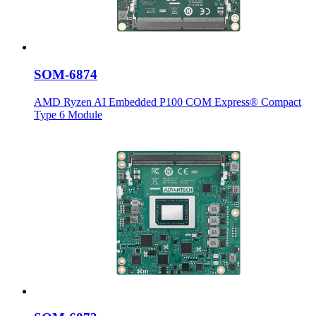
SOM-6874
AMD Ryzen AI Embedded P100 COM Express® Compact
Type 6 Module