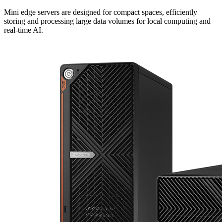
Mini edge servers are designed for compact spaces, efficiently
storing and processing large data volumes for local computing and
real-time AI.