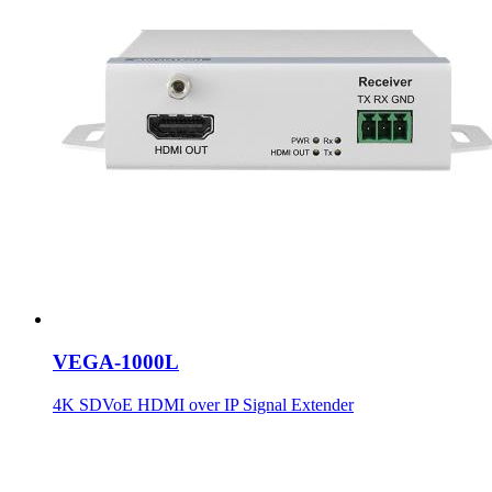
VEGA-1000L
4K SDVoE HDMI over IP Signal Extender