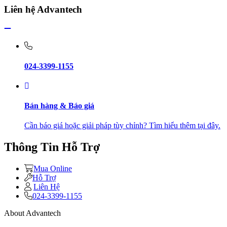
Liên hệ Advantech
024-3399-1155
Bán hàng & Báo giá
Cần báo giá hoặc giải pháp tùy chỉnh? Tìm hiểu thêm tại đây.
Thông Tin Hỗ Trợ
Mua Online
Hỗ Trợ
Liên Hệ
024-3399-1155
About Advantech