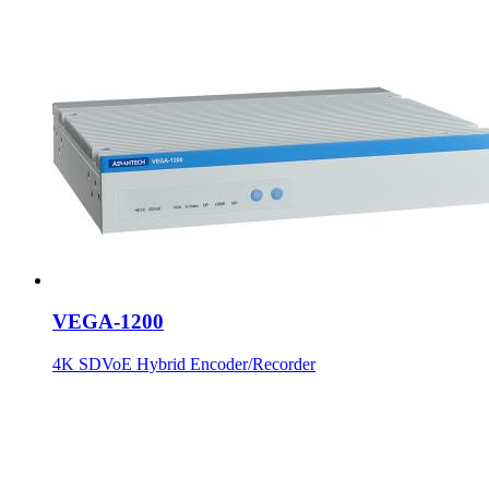
VEGA-1200
4K SDVoE Hybrid Encoder/Recorder