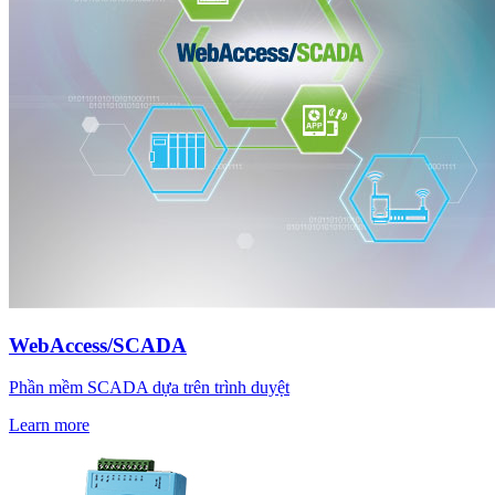
WebAccess/SCADA
Phần mềm SCADA dựa trên trình duyệt
Learn more