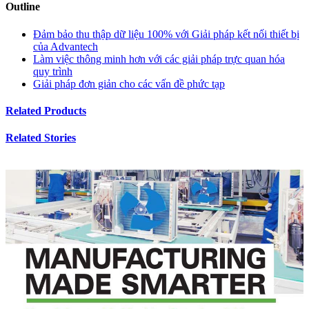
Outline
Đảm bảo thu thập dữ liệu 100% với Giải pháp kết nối thiết bị
của Advantech
Làm việc thông minh hơn với các giải pháp trực quan hóa
quy trình
Giải pháp đơn giản cho các vấn đề phức tạp
Related Products
Related Stories