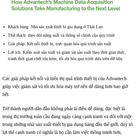
Khách hàng:
Nhà sản xuất thiết bị gia dụng ở Thái Lan
Thử thách:
theo dõi năng suất và thông số chính của quy trình
Giải pháp:
Kết nối thiết bị, trực quan hóa quá trình sản xuất
Lợi ích:
Kiểm soát sản xuất và giám sát sản xuất theo thời gian thực,
tránh thời gian chết tốn kém, tối ưu hóa quy trình dựa trên dữ liệu
Các giải pháp kết nối và hiển thị quá trình thiết bị của Advantech
giúp việc giám sát và tối ưu hóa máy trở nên dễ dàng hơn bao giờ
hết.
Trở thành người dẫn đầu không phải là điều dễ dàng, đặc biệt là
trong thị trường toàn cầu đang ngày càng cạnh tranh và đối với một
trong những nhà sản xuất thiết bị gia dụng hàng đầu thế giới, duy trì
lợi thế cạnh tranh có nghĩa là họ cần làm việc thông minh hơn,