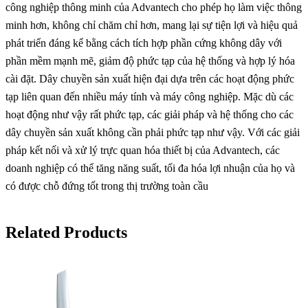
công nghiệp thông minh của Advantech cho phép họ làm việc thông
minh hơn, không chỉ chăm chỉ hơn, mang lại sự tiện lợi và hiệu quả
phát triển đáng kể bằng cách tích hợp phần cứng không dây với
phần mềm mạnh mẽ, giảm độ phức tạp của hệ thống và hợp lý hóa
cài đặt. Dây chuyền sản xuất hiện đại dựa trên các hoạt động phức
tạp liên quan đến nhiều máy tính và máy công nghiệp. Mặc dù các
hoạt động như vậy rất phức tạp, các giải pháp và hệ thống cho các
dây chuyền sản xuất không cần phải phức tạp như vậy. Với các giải
pháp kết nối và xử lý trực quan hóa thiết bị của Advantech, các
doanh nghiệp có thể tăng năng suất, tối đa hóa lợi nhuận của họ và
có được chỗ đứng tốt trong thị trường toàn cầu
Related Products