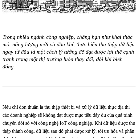
Trong nhiều ngành công nghiệp, chẳng hạn như khai thác
mỏ, năng lượng mới và dầu khí, thực hiện thu thập dữ liệu
ngay từ đầu là một cách lý tưởng để đạt được lợi thế cạnh
tranh trong một thị trường luôn thay đổi, đôi khi biến
động.
Nếu chỉ đơn thuần là thu thập thiết bị và xử lý dữ liệu thực địa thì
các doanh nghiệp sẽ không đạt được mục tiêu đầy đủ của quá trình
chuyển đổi số với công nghệ IoT công nghiệp. Khi dữ liệu được thu
thập thành công, dữ liệu sau đó phải được xử lý, tối ưu hóa và phân