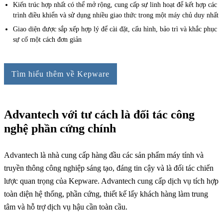
Kiến trúc hợp nhất có thể mở rộng, cung cấp sự linh hoạt để kết hợp các
trình điều khiển và sử dụng nhiều giao thức trong một máy chủ duy nhất
Giao diện được sắp xếp hợp lý để cài đặt, cấu hình, bảo trì và khắc phục
sự cố một cách đơn giản
Tìm hiểu thêm về Kepware
Advantech với tư cách là đối tác công
nghệ phần cứng chính
Advantech là nhà cung cấp hàng đầu các sản phẩm máy tính và
truyền thông công nghiệp sáng tạo, đáng tin cậy và là đối tác chiến
lược quan trọng của Kepware. Advantech cung cấp dịch vụ tích hợp
toàn diện hệ thống, phần cứng, thiết kế lấy khách hàng làm trung
tâm và hỗ trợ dịch vụ hậu cần toàn cầu.