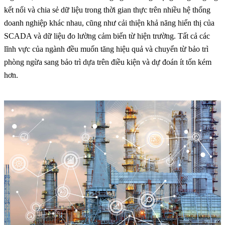
kết nối và chia sẻ dữ liệu trong thời gian thực trên nhiều hệ thống
doanh nghiệp khác nhau, cũng như cải thiện khả năng hiển thị của
SCADA và dữ liệu đo lường cảm biến từ hiện trường. Tất cả các
lĩnh vực của ngành đều muốn tăng hiệu quả và chuyển từ bảo trì
phòng ngừa sang bảo trì dựa trên điều kiện và dự đoán ít tốn kém
hơn.