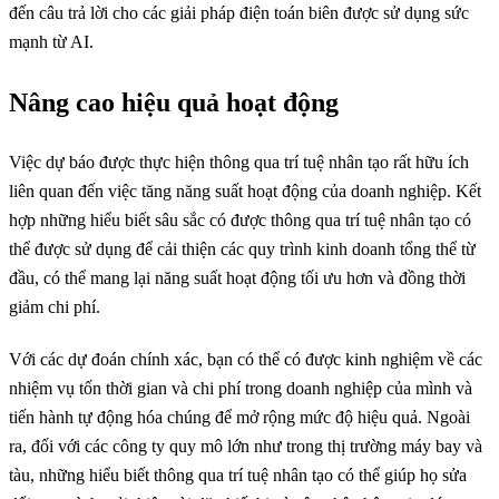
đến câu trả lời cho các giải pháp điện toán biên được sử dụng sức
mạnh từ AI.
Nâng cao hiệu quả hoạt động
Việc dự báo được thực hiện thông qua trí tuệ nhân tạo rất hữu ích
liên quan đến việc tăng năng suất hoạt động của doanh nghiệp. Kết
hợp những hiểu biết sâu sắc có được thông qua trí tuệ nhân tạo có
thể được sử dụng để cải thiện các quy trình kinh doanh tổng thể từ
đầu, có thể mang lại năng suất hoạt động tối ưu hơn và đồng thời
giảm chi phí.
Với các dự đoán chính xác, bạn có thể có được kinh nghiệm về các
nhiệm vụ tốn thời gian và chi phí trong doanh nghiệp của mình và
tiến hành tự động hóa chúng để mở rộng mức độ hiệu quả. Ngoài
ra, đối với các công ty quy mô lớn như trong thị trường máy bay và
tàu, những hiểu biết thông qua trí tuệ nhân tạo có thể giúp họ sửa