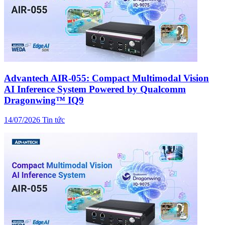
Advantech AIR-055: Compact Multimodal Vision
AI Inference System Powered by Qualcomm
Dragonwing™ IQ9
14/07/2026
Tin tức