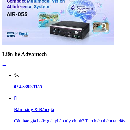
Liên hệ Advantech
024-3399-1155
Bán hàng & Báo giá
Cần báo giá hoặc giải pháp tùy chỉnh? Tìm hiểu thêm tại đây.