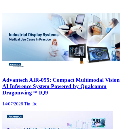
Advantech AIR-055: Compact Multimodal Vision
AI Inference System Powered by Qualcomm
Dragonwing™ IQ9
14/07/2026
Tin tức