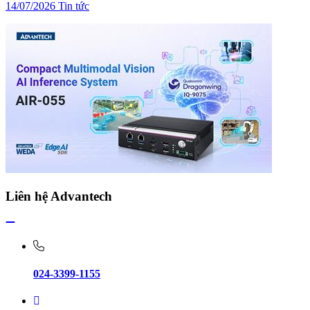
14/07/2026
Tin tức
Liên hệ Advantech
024-3399-1155