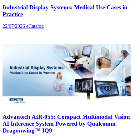
Industrial Display Systems: Medical Use Cases in
Practice
22/07/2026
eCatalog
Advantech AIR-055: Compact Multimodal Vision
AI Inference System Powered by Qualcomm
Dragonwing™ IQ9