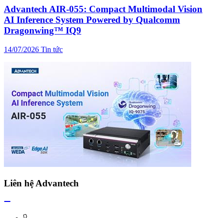
Advantech AIR-055: Compact Multimodal Vision
AI Inference System Powered by Qualcomm
Dragonwing™ IQ9
14/07/2026
Tin tức
Liên hệ Advantech