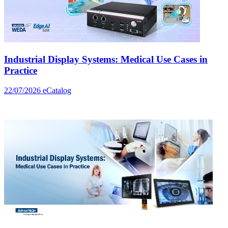
Industrial Display Systems: Medical Use Cases in
Practice
22/07/2026
eCatalog