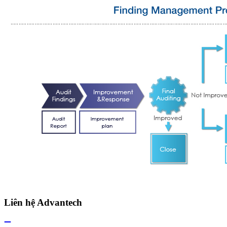
Liên hệ Advantech