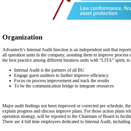
Organization
Advantech’s Internal Audit function is an independent unit that reports
all operation units in the company, assisting them to improve process 
the best practice among different business units with “LITA” spirit, to
Internal Audit is the partners of all BU
Engage guest auditors to further improve efficiency
Focus on process improvement and track the results
To be the communication bridge to integrate resources
Major audit findings not been improved or corrected per schedule, the
explain progress and discuss improve plans. For those action plans re
operation strategy, will be reported to the Chairman of Board to facili
There are 4 full time employees dedicated to Internal Audit, including