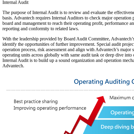
Internal Audit
The purpose of Internal Audit is to review and evaluate the effectiven
basis. Advantech requires Internal Auditors to check major operation 
board and management to reach their operating profit, performance and a
reporting and conformity to related laws.
With the leadership provided by Board Audit Committee, Advantech’s 
identify the opportunities of further improvement. Special audit projec
operation process, risk assessment and align with Advantech’s major st
operating units across globally with same audit task or deep dive into 
Internal Audit is to build up a sound organization and operation mech
Advantech.