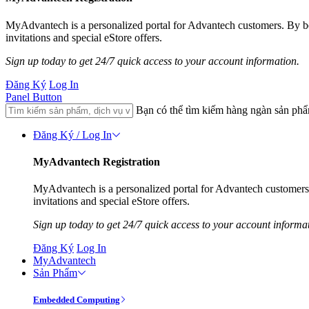
MyAdvantech is a personalized portal for Advantech customers. By 
invitations and special eStore offers.
Sign up today to get 24/7 quick access to your account information.
Đăng Ký
Log In
Panel Button
Bạn có thể tìm kiếm hàng ngàn sản ph
Đăng Ký / Log In
MyAdvantech Registration
MyAdvantech is a personalized portal for Advantech customer
invitations and special eStore offers.
Sign up today to get 24/7 quick access to your account informa
Đăng Ký
Log In
MyAdvantech
Sản Phẩm
Embedded Computing