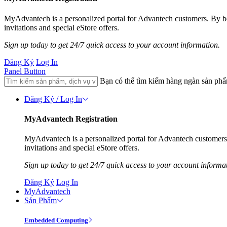
MyAdvantech is a personalized portal for Advantech customers. By 
invitations and special eStore offers.
Sign up today to get 24/7 quick access to your account information.
Đăng Ký
Log In
Panel Button
Bạn có thể tìm kiếm hàng ngàn sản ph
Đăng Ký / Log In
MyAdvantech Registration
MyAdvantech is a personalized portal for Advantech customer
invitations and special eStore offers.
Sign up today to get 24/7 quick access to your account informa
Đăng Ký
Log In
MyAdvantech
Sản Phẩm
Embedded Computing