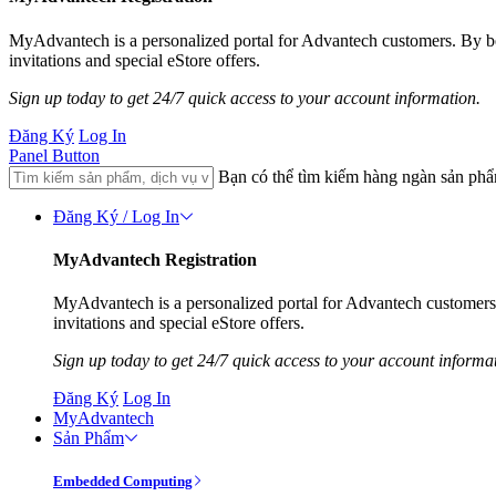
MyAdvantech is a personalized portal for Advantech customers. By 
invitations and special eStore offers.
Sign up today to get 24/7 quick access to your account information.
Đăng Ký
Log In
Panel Button
Bạn có thể tìm kiếm hàng ngàn sản ph
Đăng Ký / Log In
MyAdvantech Registration
MyAdvantech is a personalized portal for Advantech customer
invitations and special eStore offers.
Sign up today to get 24/7 quick access to your account informa
Đăng Ký
Log In
MyAdvantech
Sản Phẩm
Embedded Computing