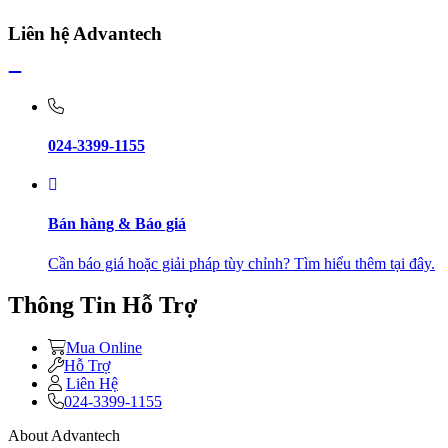
Liên hệ Advantech
024-3399-1155
Bán hàng & Báo giá
Cần báo giá hoặc giải pháp tùy chỉnh? Tìm hiểu thêm tại đây.
Thông Tin Hỗ Trợ
Mua Online
Hỗ Trợ
Liên Hệ
024-3399-1155
About Advantech