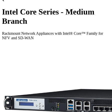
Intel Core Series - Medium
Branch
Rackmount Network Appliances with Intel® Core™ Family for
NFV and SD-WAN