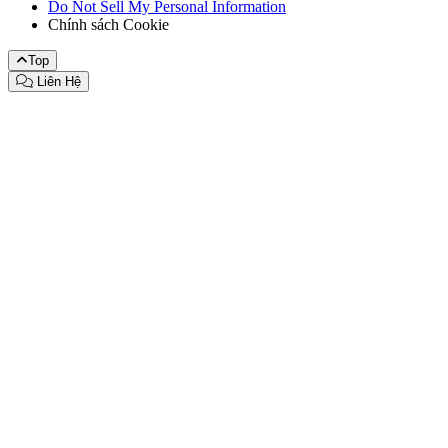
Do Not Sell My Personal Information
Chính sách Cookie
Top
Liên Hệ