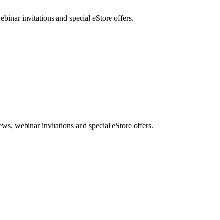
nar invitations and special eStore offers.
, webinar invitations and special eStore offers.