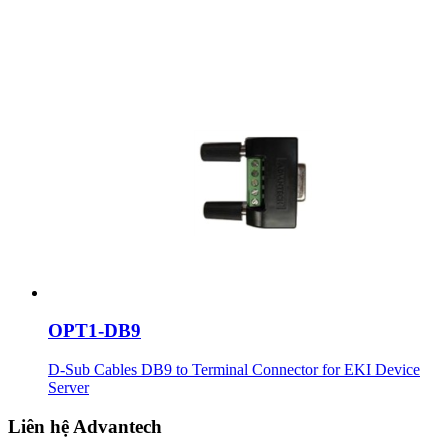
OPT1-DB9
D-Sub Cables DB9 to Terminal Connector for EKI Device
Server
Liên hệ Advantech