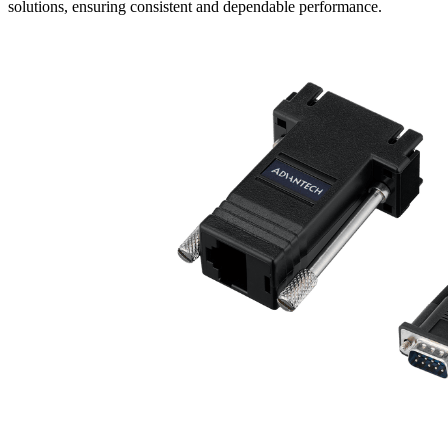
solutions, ensuring consistent and dependable performance.