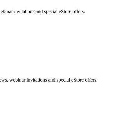
nar invitations and special eStore offers.
, webinar invitations and special eStore offers.