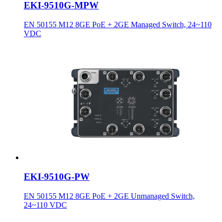
EKI-9510G-MPW
EN 50155 M12 8GE PoE + 2GE Managed Switch, 24~110
VDC
EKI-9510G-PW
EN 50155 M12 8GE PoE + 2GE Unmanaged Switch,
24~110 VDC