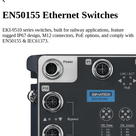
EN50155 Ethernet Switches
EKI-9510 series switches, built for railway applications, feature
rugged IP67 design, M12 connectors, PoE options, and comply with
EN50155 & IEC61373.