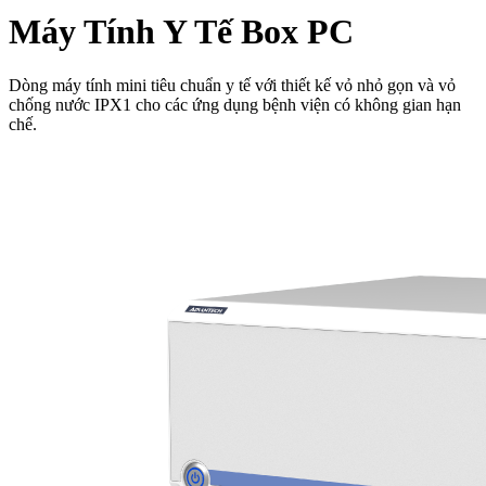
Máy Tính Y Tế Box PC
Dòng máy tính mini tiêu chuẩn y tế với thiết kế vỏ nhỏ gọn và vỏ
chống nước IPX1 cho các ứng dụng bệnh viện có không gian hạn
chế.