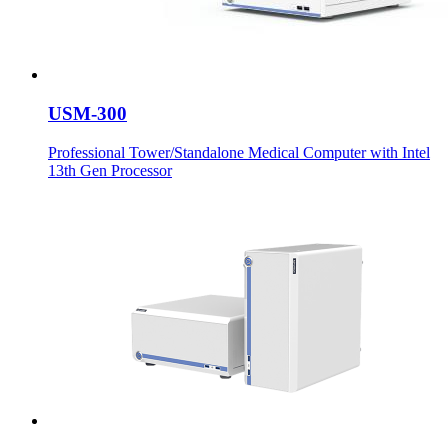
USM-300
Professional Tower/Standalone Medical Computer with Intel
13th Gen Processor