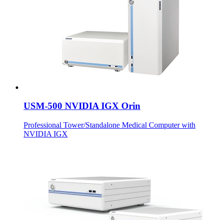
USM-500 NVIDIA IGX Orin
Professional Tower/Standalone Medical Computer with
NVIDIA IGX