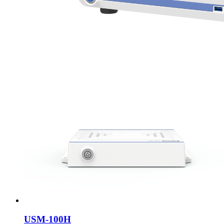
USM-100H