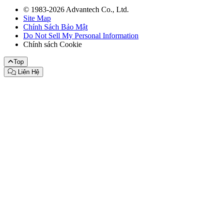
© 1983-2026 Advantech Co., Ltd.
Site Map
Chính Sách Bảo Mật
Do Not Sell My Personal Information
Chính sách Cookie
Top
Liên Hệ