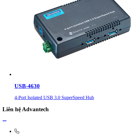
USB-4630
4-Port Isolated USB 3.0 SuperSpeed Hub
Liên hệ Advantech