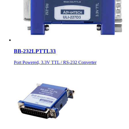
BB-232LPTTL33
Port Powered, 3.3V TTL / RS-232 Converter