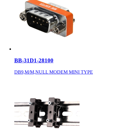
BB-31D1-28100
DB9,M/M,NULL MODEM MINI TYPE