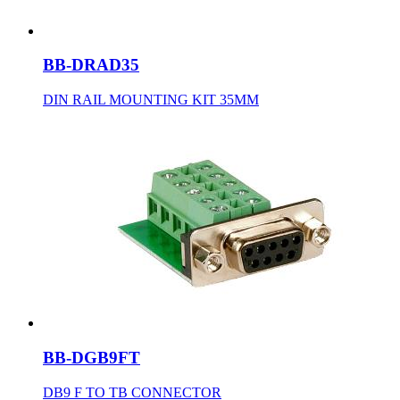
BB-DRAD35
DIN RAIL MOUNTING KIT 35MM
BB-DGB9FT
DB9 F TO TB CONNECTOR