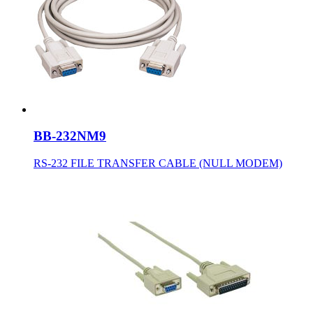
BB-232NM9
RS-232 FILE TRANSFER CABLE (NULL MODEM)