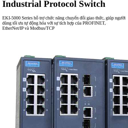
Industrial Protocol Switch
EKI-5000 Series hỗ trợ chức năng chuyển đổi giao thức, giúp người
dùng tối ưu tự động hóa với sự tích hợp của PROFINET,
EtherNet/IP và Modbus/TCP