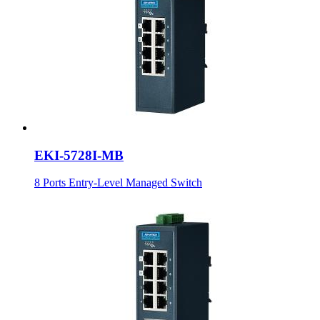
EKI-5728I-MB
8 Ports Entry-Level Managed Switch