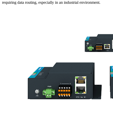
requiring data routing, especially in an industrial environment.