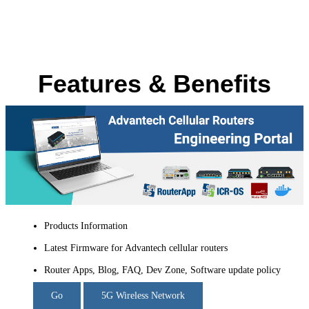
Features & Benefits
Products Information
Latest Firmware for Advantech cellular routers
Router Apps, Blog, FAQ, Dev Zone, Software update policy
Go
5G Wireless Network