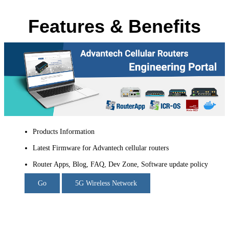
Features & Benefits
Products Information
Latest Firmware for Advantech cellular routers
Router Apps, Blog, FAQ, Dev Zone, Software update policy
Go
5G Wireless Network