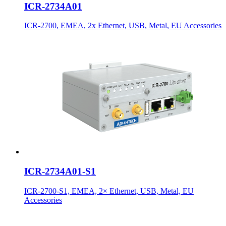
ICR-2734A01
ICR-2700, EMEA, 2x Ethernet, USB, Metal, EU Accessories
ICR-2734A01-S1
ICR-2700-S1, EMEA, 2× Ethernet, USB, Metal, EU
Accessories