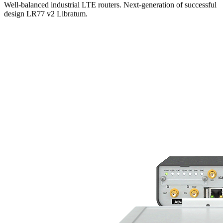
Well-balanced industrial LTE routers. Next-generation of successful
design LR77 v2 Libratum.