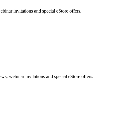
nar invitations and special eStore offers.
, webinar invitations and special eStore offers.