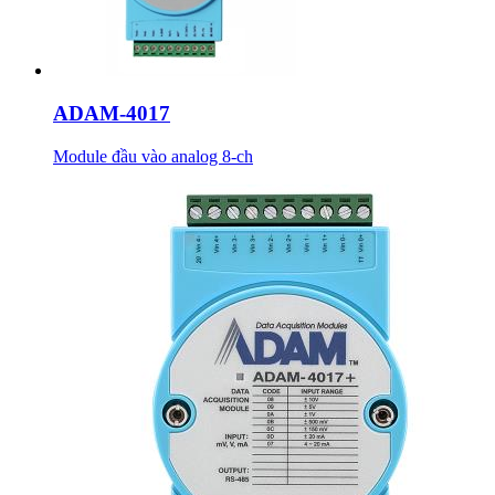
ADAM-4017
Module đầu vào analog 8-ch