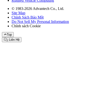
Rugged Vehicle Computing
© 1983-2026 Advantech Co., Ltd.
Site Map
Chính Sách Bảo Mật
Do Not Sell My Personal Information
Chính sách Cookie
Top
Liên Hệ