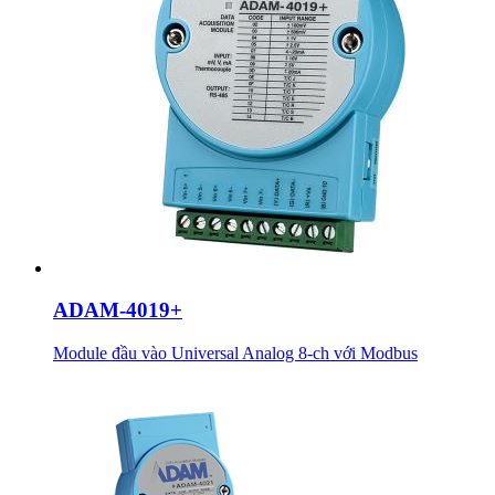
ADAM-4019+
Module đầu vào Universal Analog 8-ch với Modbus