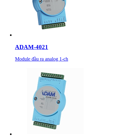
ADAM-4021
Module đầu ra analog 1-ch