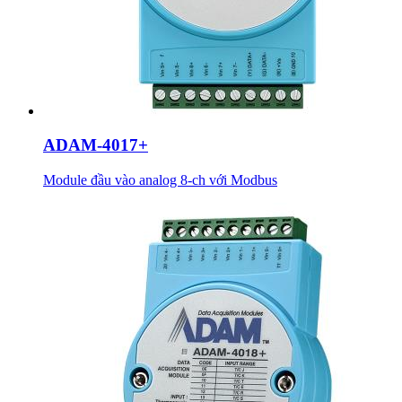
ADAM-4017+
Module đầu vào analog 8-ch với Modbus