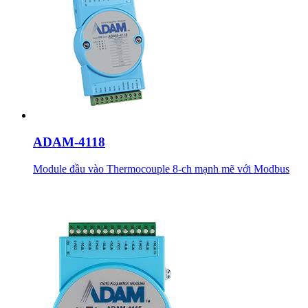
ADAM-4118
Module đầu vào Thermocouple 8-ch mạnh mẽ với Modbus