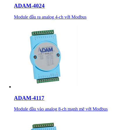
ADAM-4024
Module đầu ra analog 4-ch với Modbus
ADAM-4117
Module đầu vào analog 8-ch mạnh mẽ với Modbus